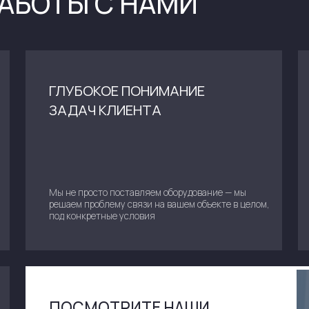
ПОСМОТРИТЕ НАШИ
РЕАЛИЗОВАННЫЕ
ПРОЕКТЫ
СМОТРЕТЬ ПРОЕКТЫ