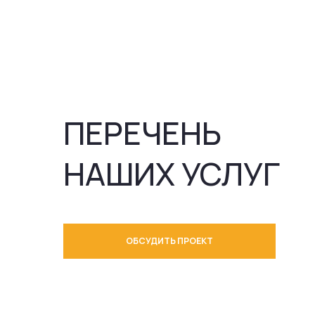
НАШИХ УСЛУГ
ОБСУДИТЬ ПРОЕКТ