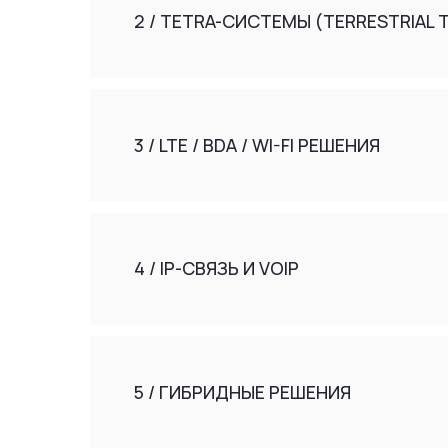
4 / IP-СВЯЗЬ И VOIP
5 / ГИБРИДНЫЕ РЕШЕНИЯ
ПЕРЕЧЕНЬ